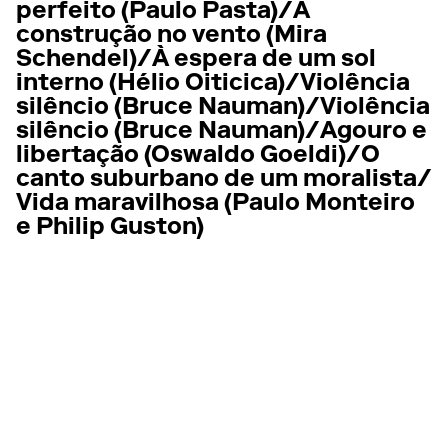
perfeito (Paulo Pasta)
A
construção no vento (Mira
Schendel)
À espera de um sol
interno (Hélio Oiticica)
Violência
silêncio (Bruce Nauman)
Violência
silêncio (Bruce Nauman)
Agouro e
libertação (Oswaldo Goeldi)
O
canto suburbano de um moralista
Vida maravilhosa (Paulo Monteiro
e Philip Guston)