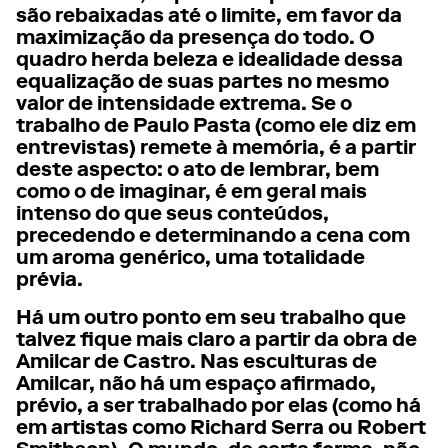
são rebaixadas até o limite, em favor da
maximização da presença do todo. O
quadro herda beleza e idealidade dessa
equalização de suas partes no mesmo
valor de intensidade extrema. Se o
trabalho de Paulo Pasta (como ele diz em
entrevistas) remete à memória, é a partir
deste aspecto: o ato de lembrar, bem
como o de imaginar, é em geral mais
intenso do que seus conteúdos,
precedendo e determinando a cena com
um aroma genérico, uma totalidade
prévia.
Há um outro ponto em seu trabalho que
talvez fique mais claro a partir da obra de
Amilcar de Castro. Nas esculturas de
Amilcar, não há um espaço afirmado,
prévio, a ser trabalhado por elas (como há
em artistas como Richard Serra ou Robert