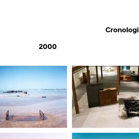
Cronologi
2000