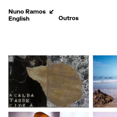
Nuno Ramos
Outros
English