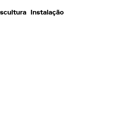
scultura
Instalação