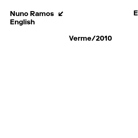
E
Nuno Ramos
English
Verme/2010