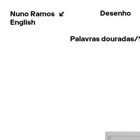
Desenho
Nuno Ramos
English
Palavras douradas/