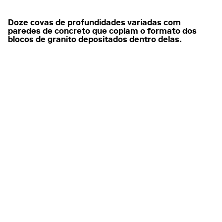
Doze covas de profundidades variadas com
paredes de concreto que copiam o formato dos
blocos de granito depositados dentro delas.