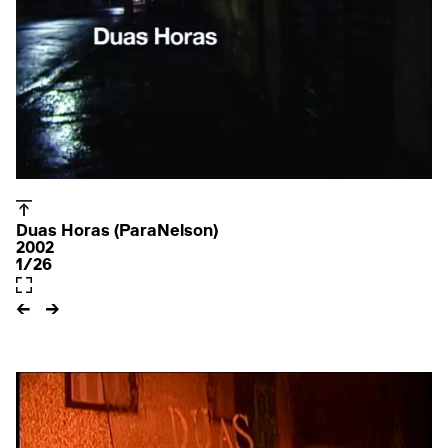
Duas Horas (ParaNelson)
2002
1/26