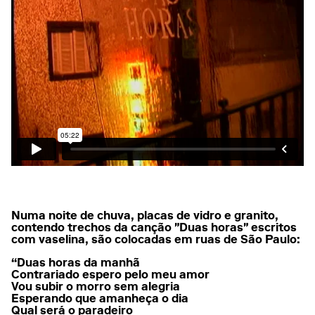
Numa noite de chuva, placas de vidro e granito,
contendo trechos da canção "Duas horas" escritos
com vaselina, são colocadas em ruas de São Paulo:
“Duas horas da manhã
Contrariado espero pelo meu amor
Vou subir o morro sem alegria
Esperando que amanheça o dia
Qual será o paradeiro