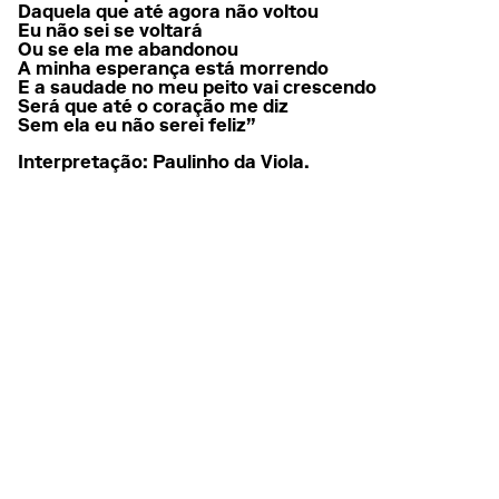
Daquela que até agora não voltou
Eu não sei se voltará
Ou se ela me abandonou
A minha esperança está morrendo
E a saudade no meu peito vai crescendo
Será que até o coração me diz
Sem ela eu não serei feliz”
Interpretação: Paulinho da Viola.