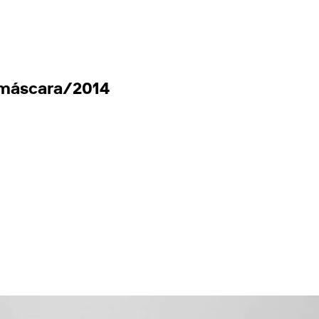
 máscara/2014