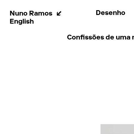
Desenho
Nuno Ramos
English
Confissões de uma