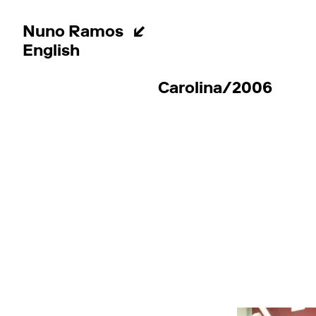
Nuno Ramos
English
Carolina/2006