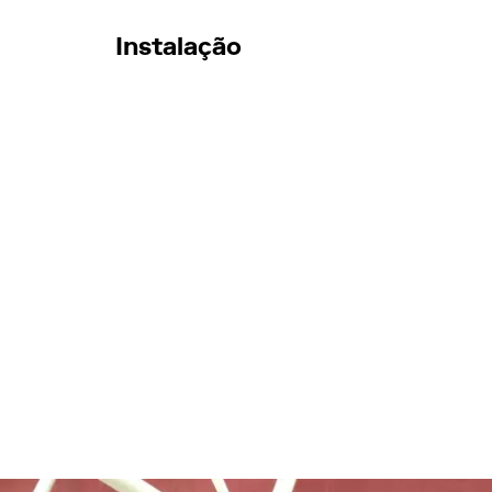
Instalação