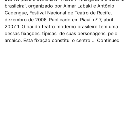
brasileira”, organizado por Aimar Labaki e Antônio
Cadengue, Festival Nacional de Teatro de Recife,
dezembro de 2006. Publicado em Piauí, nº 7, abril
2007 1. O pai do teatro moderno brasileiro tem uma
dessas fixações, típicas de suas personagens, pelo
arcaico. Esta fixação constitui o centro …
Continued