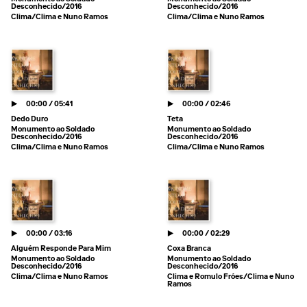
Desconhecido/2016
Desconhecido/2016
Clima/Clima e Nuno Ramos
Clima/Clima e Nuno Ramos
00:00
/
05:41
00:00
/
02:46
Dedo Duro
Teta
Monumento ao Soldado
Monumento ao Soldado
Desconhecido/2016
Desconhecido/2016
Clima/Clima e Nuno Ramos
Clima/Clima e Nuno Ramos
00:00
/
03:16
00:00
/
02:29
Alguém Responde Para Mim
Coxa Branca
Monumento ao Soldado
Monumento ao Soldado
Desconhecido/2016
Desconhecido/2016
Clima/Clima e Nuno Ramos
Clima e Romulo Fróes/Clima e Nuno
Ramos