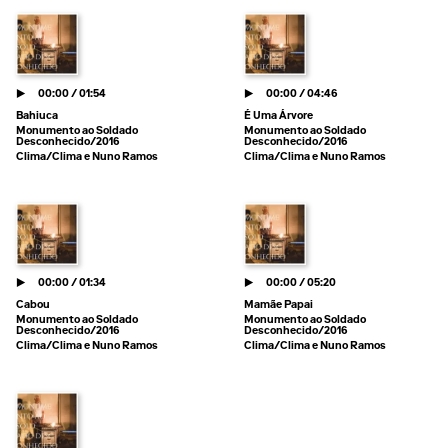
00:00
/
01:54
00:00
/
04:46
Bahiuca
É Uma Árvore
Monumento ao Soldado
Monumento ao Soldado
Desconhecido/2016
Desconhecido/2016
Clima/Clima e Nuno Ramos
Clima/Clima e Nuno Ramos
00:00
/
01:34
00:00
/
05:20
Cabou
Mamãe Papai
Monumento ao Soldado
Monumento ao Soldado
Desconhecido/2016
Desconhecido/2016
Clima/Clima e Nuno Ramos
Clima/Clima e Nuno Ramos