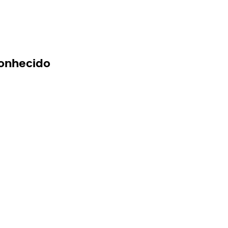
onhecido