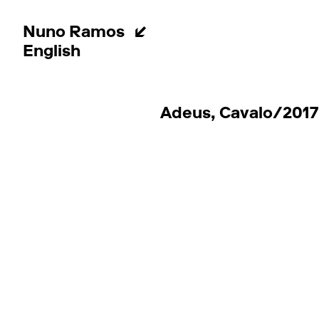
Nuno Ramos
English
Adeus, Cavalo/2017