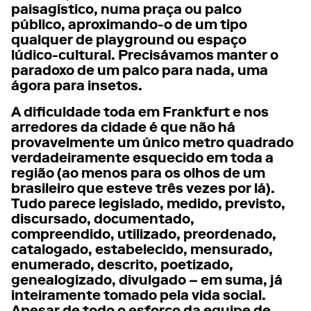
paisagístico, numa praça ou palco
público, aproximando-o de um tipo
qualquer de playground ou espaço
lúdico-cultural. Precisávamos manter o
paradoxo de um palco para nada, uma
ágora para insetos.
A dificuldade toda em Frankfurt e nos
arredores da cidade é que não há
provavelmente um único metro quadrado
verdadeiramente esquecido em toda a
região (ao menos para os olhos de um
brasileiro que esteve três vezes por lá).
Tudo parece legislado, medido, previsto,
discursado, documentado,
compreendido, utilizado, preordenado,
catalogado, estabelecido, mensurado,
enumerado, descrito, poetizado,
genealogizado, divulgado – em suma, já
inteiramente tomado pela vida social.