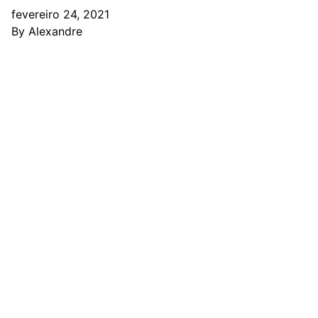
fevereiro 24, 2021
By
Alexandre