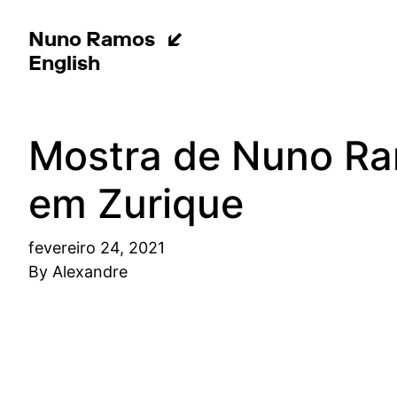
Nuno Ramos
English
Mostra de Nuno Ram
em Zurique
fevereiro 24, 2021
By
Alexandre