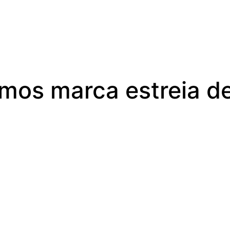
os marca estreia de 