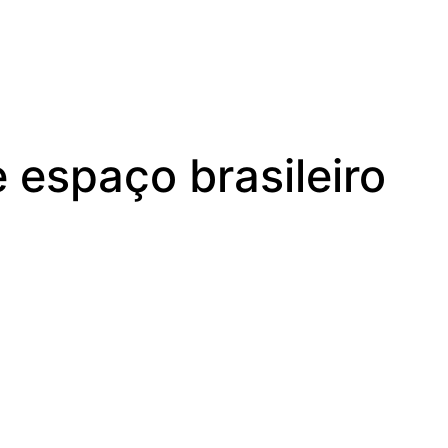
espaço brasileiro